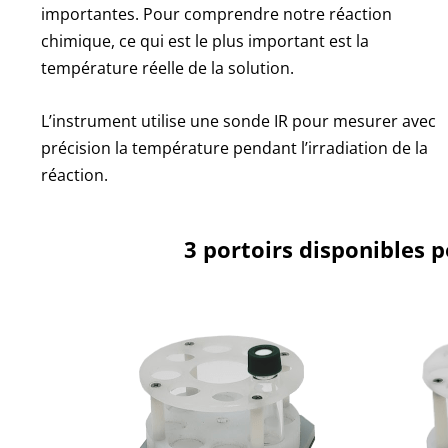
importantes. Pour comprendre notre réaction
chimique, ce qui est le plus important est la
température réelle de la solution.
L’instrument utilise une sonde IR pour mesurer avec
précision la température pendant l’irradiation de la
réaction.
3 portoirs disponibles p