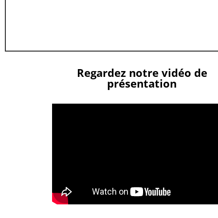
Regardez notre vidéo de
présentation