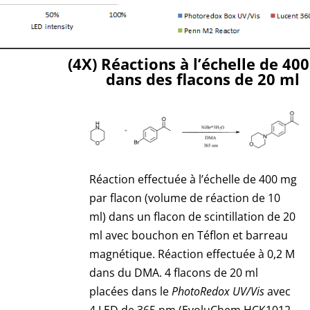
(4X) Réactions à l’échelle de 40
dans des flacons de 20 ml
Réaction effectuée à l’échelle de 400 mg
par flacon (volume de réaction de 10
ml) dans un flacon de scintillation de 20
ml avec bouchon en Téflon et barreau
magnétique. Réaction effectuée à 0,2 M
dans du DMA. 4 flacons de 20 ml
placées dans le
PhotoRedox
UV/Vis
avec