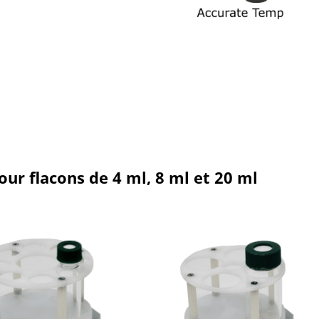
our flacons de 4 ml, 8 ml et 20 ml