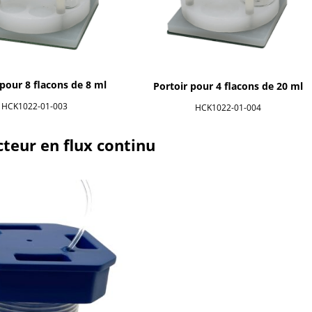
 pour 8 flacons de 8 ml
Portoir pour 4 flacons de 20 ml
HCK1022-01-003
HCK1022-01-004
teur en flux continu