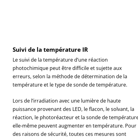
Suivi de la température IR
Le suivi de la température d’une réaction
photochimique peut être difficile et sujette aux
erreurs, selon la méthode de détermination de la
température et le type de sonde de température.
Lors de l’irradiation avec une lumière de haute
puissance provenant des LED, le flacon, le solvant, la
réaction, le photoréacteur et la sonde de températur
elle-même peuvent augmenter en température. Pour
des raisons de sécurité, toutes ces mesures sont