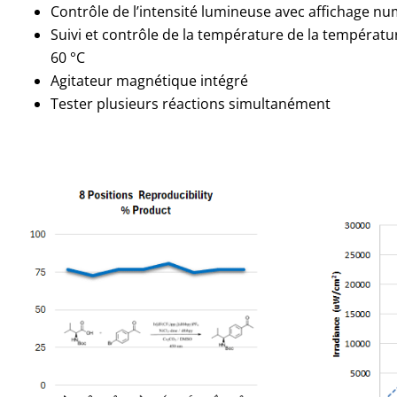
Contrôle de l’intensité lumineuse avec affichage n
Suivi et contrôle de la température de la températ
60 °C
Agitateur magnétique intégré
Tester plusieurs réactions simultanément