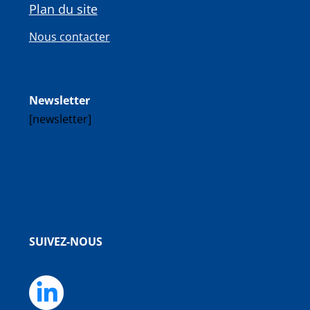
Plan du site
Nous contacter
Newsletter
[newsletter]
SUIVEZ-NOUS