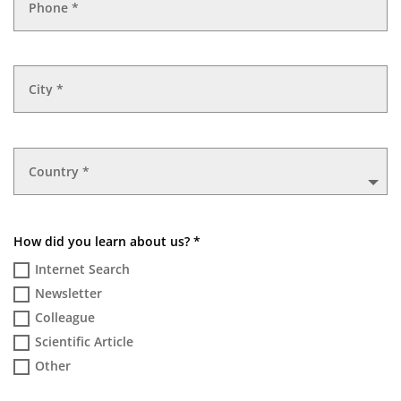
How did you learn about us? *
Internet Search
Newsletter
Colleague
Scientific Article
Other