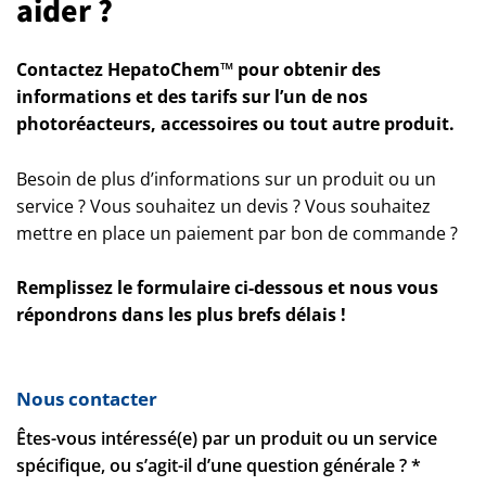
aider ?
Contactez HepatoChem™ pour obtenir des
informations et des tarifs sur l’un de nos
photoréacteurs, accessoires ou tout autre produit.
Besoin de plus d’informations sur un produit ou un
service ? Vous souhaitez un devis ? Vous souhaitez
mettre en place un paiement par bon de commande ?
Remplissez le formulaire ci-dessous et nous vous
répondrons dans les plus brefs délais !
Nous contacter
Êtes-vous intéressé(e) par un produit ou un service
spécifique, ou s’agit-il d’une question générale ? *