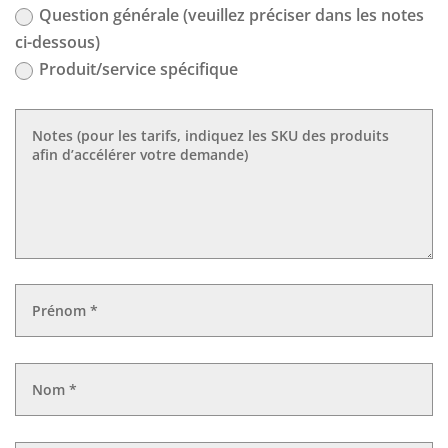
Question générale (veuillez préciser dans les notes
ci-dessous)
Produit/service spécifique