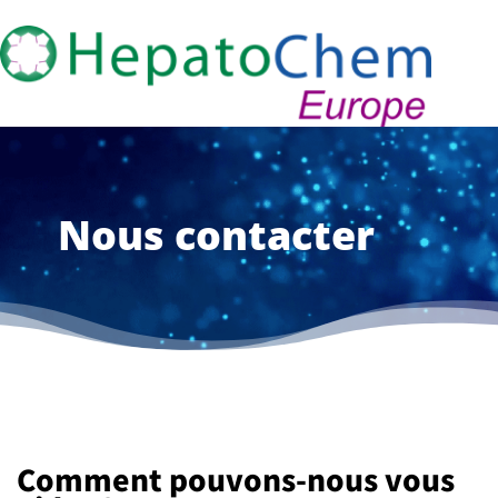
Nous contacter
Comment pouvons-nous vous