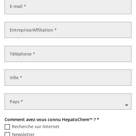
Comment avez-vous connu HepatoChem™ ? *
Recherche sur Internet
Newsletter