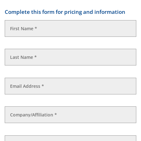
Complete this form for pricing and information