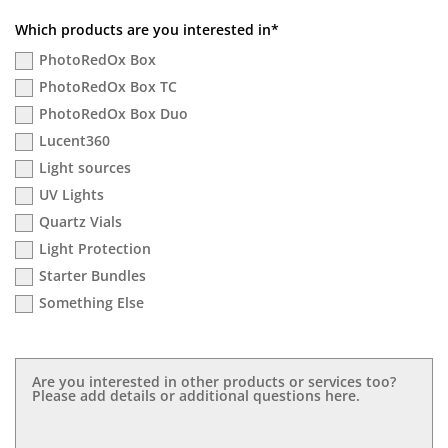
Which products are you interested in*
PhotoRedOx Box
PhotoRedOx Box TC
PhotoRedOx Box Duo
Lucent360
Light sources
UV Lights
Quartz Vials
Light Protection
Starter Bundles
Something Else