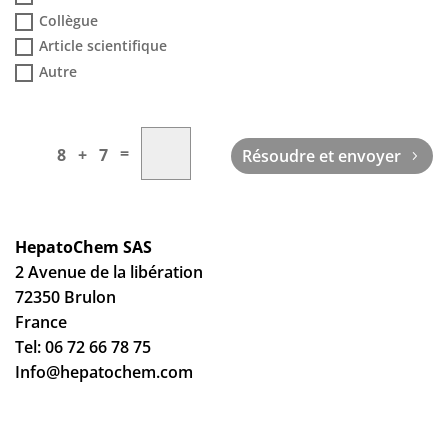
Collègue
Article scientifique
Autre
=
8 + 7
Résoudre et envoyer
HepatoChem SAS
2 Avenue de la libération
72350 Brulon
France
Tel: 06 72 66 78 75
Info@hepatochem.com